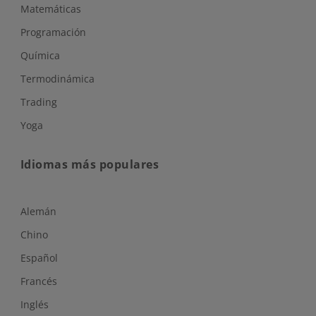
Matemáticas
Programación
Química
Termodinámica
Trading
Yoga
Idiomas más populares
Alemán
Chino
Español
Francés
Inglés