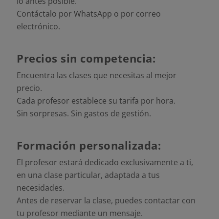
lo antes posible.
Contáctalo por WhatsApp o por correo
electrónico.
Precios sin competencia:
Encuentra las clases que necesitas al mejor
precio.
Cada profesor establece su tarifa por hora.
Sin sorpresas. Sin gastos de gestión.
Formación personalizada:
El profesor estará dedicado exclusivamente a ti,
en una clase particular, adaptada a tus
necesidades.
Antes de reservar la clase, puedes contactar con
tu profesor mediante un mensaje.