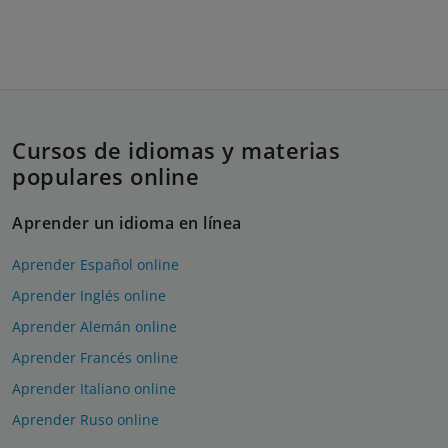
Cursos de idiomas y materias
populares online
Aprender un idioma en línea
Aprender Español online
Aprender Inglés online
Aprender Alemán online
Aprender Francés online
Aprender Italiano online
Aprender Ruso online