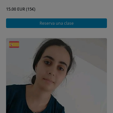
15.00 EUR (15€)
Reserva una clase