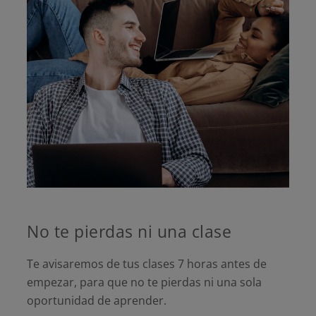
No te pierdas ni una clase
Te avisaremos de tus clases 7 horas antes de
empezar, para que no te pierdas ni una sola
oportunidad de aprender.