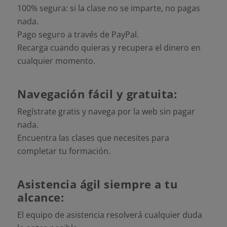
100% segura: si la clase no se imparte, no pagas
nada.
Pago seguro a través de PayPal.
Recarga cuando quieras y recupera el dinero en
cualquier momento.
Navegación fácil y gratuita:
Regístrate gratis y navega por la web sin pagar
nada.
Encuentra las clases que necesites para
completar tu formación.
Asistencia ágil siempre a tu
alcance:
El equipo de asistencia resolverá cualquier duda