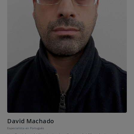
David Machado
Especialista en Portugués