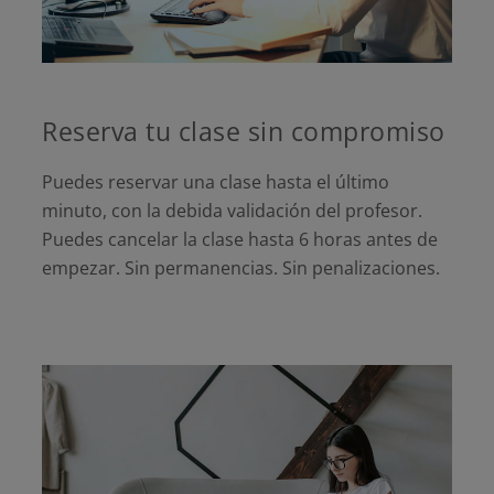
Reserva tu clase sin compromiso
Puedes reservar una clase hasta el último
minuto, con la debida validación del profesor.
Puedes cancelar la clase hasta 6 horas antes de
empezar. Sin permanencias. Sin penalizaciones.