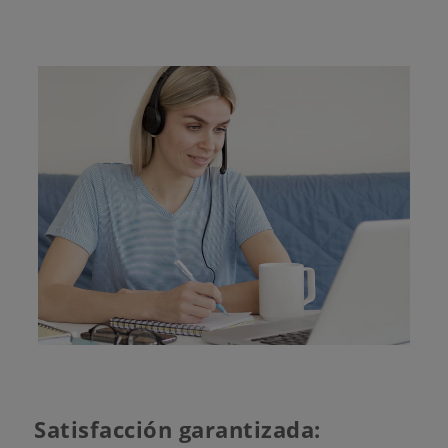
Satisfacción garantizada: