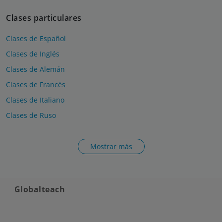
Clases particulares
Clases de Español
Clases de Inglés
Clases de Alemán
Clases de Francés
Clases de Italiano
Clases de Ruso
Mostrar más
Globalteach