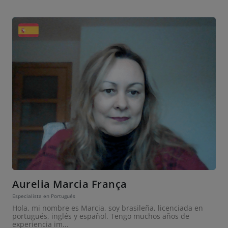
Aurelia Marcia França
Especialista en Portugués
Hola, mi nombre es Marcia, soy brasileña, licenciada en
portugués, inglés y español. Tengo muchos años de
experiencia im...