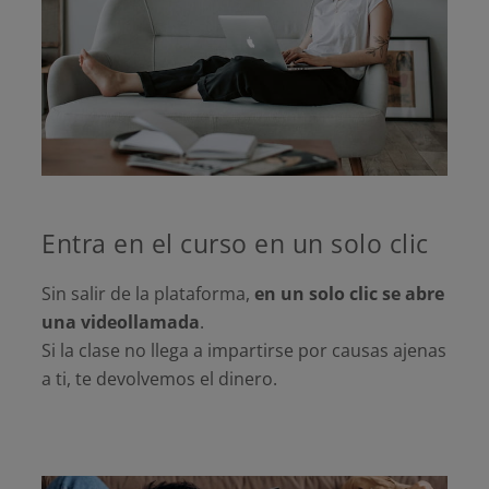
Entra en el curso en un solo clic
Sin salir de la plataforma,
en un solo clic se abre
una videollamada
.
Si la clase no llega a impartirse por causas ajenas
a ti, te devolvemos el dinero.