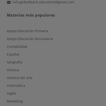
info.globalteach.education@gmail.com
Materias más populares
Apoyo Educación Primaria
Apoyo Educación Secundaria
Contabilidad
Español
Geografía
Historia
Historia del arte
Informática
Inglés
Marketing