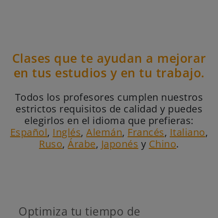
Clases que te ayudan a mejorar
en tus estudios y en tu trabajo.
Todos los profesores cumplen nuestros
estrictos requisitos de calidad y puedes
elegirlos en el idioma que prefieras:
Español
,
Inglés
,
Alemán
,
Francés
,
Italiano
,
Ruso
,
Árabe
,
Japonés
y
Chino
.
Optimiza tu tiempo de