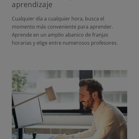
aprendizaje
Cualquier día a cualquier hora, busca el
momento más conveniente para aprender.
Aprende en un amplio abanico de franjas
horarias y elige entre numerosos profesores.