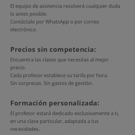
El equipo de asistencia resolverá cualquier duda
lo antes posible.
Contáctalo por WhatsApp o por correo
electrónico.
Precios sin competencia:
Encuentra las clases que necesitas al mejor
precio.
Cada profesor establece su tarifa por hora.
Sin sorpresas. Sin gastos de gestión.
Formación personalizada:
El profesor estará dedicado exclusivamente a ti,
en una clase particular, adaptada a tus
necesidades.