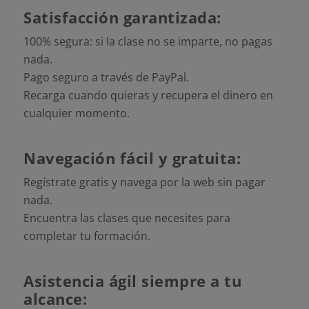
Satisfacción garantizada:
100% segura: si la clase no se imparte, no pagas
nada.
Pago seguro a través de PayPal.
Recarga cuando quieras y recupera el dinero en
cualquier momento.
Navegación fácil y gratuita:
Regístrate gratis y navega por la web sin pagar
nada.
Encuentra las clases que necesites para
completar tu formación.
Asistencia ágil siempre a tu
alcance: