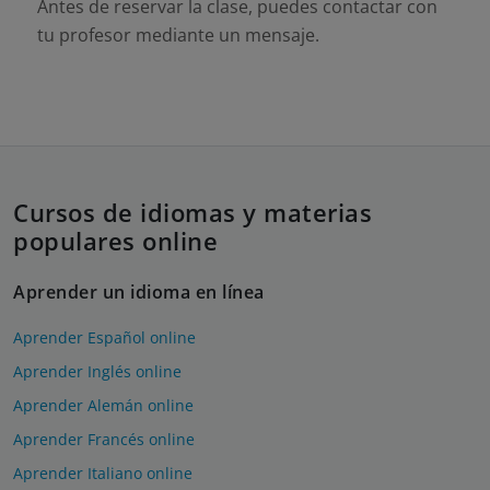
Antes de reservar la clase, puedes contactar con
tu profesor mediante un mensaje.
Cursos de idiomas y materias
populares online
Aprender un idioma en línea
Aprender Español online
Aprender Inglés online
Aprender Alemán online
Aprender Francés online
Aprender Italiano online