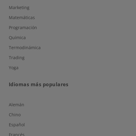
Marketing
Matemáticas
Programación
Química
Termodinámica
Trading
Yoga
Idiomas más populares
Alemán
Chino
Español
Francés