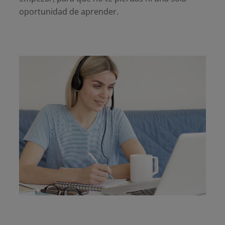
oportunidad de aprender.