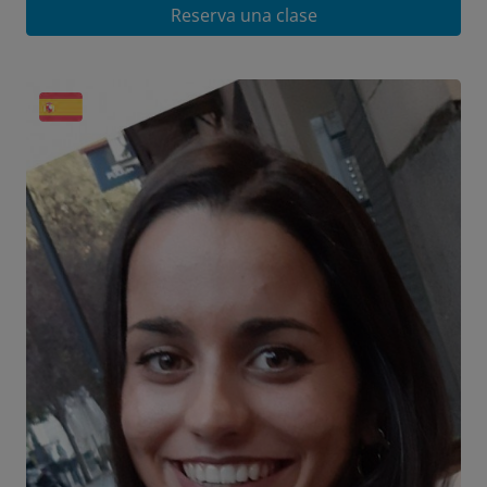
Reserva una clase