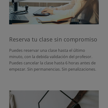
Reserva tu clase sin compromiso
Puedes reservar una clase hasta el último
minuto, con la debida validación del profesor.
Puedes cancelar la clase hasta 6 horas antes de
empezar. Sin permanencias. Sin penalizaciones.