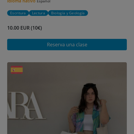
Idioma nativo
Español
Escritura
Lectura
Biología y Geología
10.00 EUR (10€)
Reserva una clase