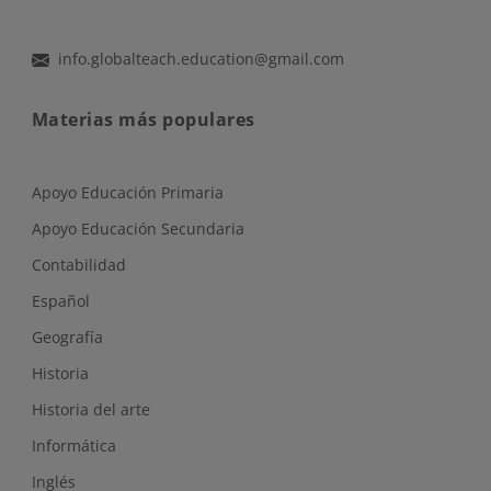
info.globalteach.education@gmail.com
Materias más populares
Apoyo Educación Primaria
Apoyo Educación Secundaria
Contabilidad
Español
Geografía
Historia
Historia del arte
Informática
Inglés