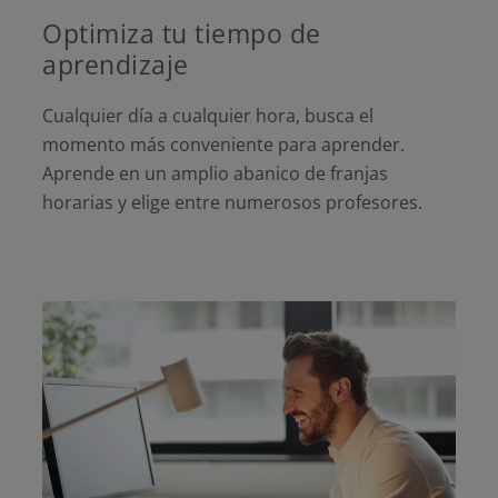
Optimiza tu tiempo de
aprendizaje
Cualquier día a cualquier hora, busca el
momento más conveniente para aprender.
Aprende en un amplio abanico de franjas
horarias y elige entre numerosos profesores.