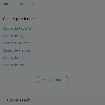
Aprender Ruso online
Clases particulares
Clases de Español
Clases de Inglés
Clases de Alemán
Clases de Francés
Clases de Italiano
Clases de Ruso
Mostrar más
Globalteach