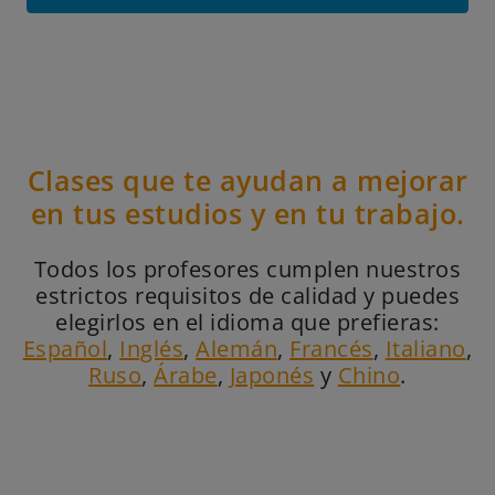
Clases que te ayudan a mejorar
en tus estudios y en tu trabajo.
Todos los profesores cumplen nuestros
estrictos requisitos de calidad y puedes
elegirlos en el idioma que prefieras:
Español
,
Inglés
,
Alemán
,
Francés
,
Italiano
,
Ruso
,
Árabe
,
Japonés
y
Chino
.