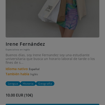
Irene Fernández
Especialista en Inglés
Buenos días, soy Irene Fernandez soy una estudiante
universitaria que busca un horario laboral de tarde o los
fines de s...
Idioma nativo
Español
También habla
Inglés
Lengua
Historia
Geografía
10.00 EUR (10€)