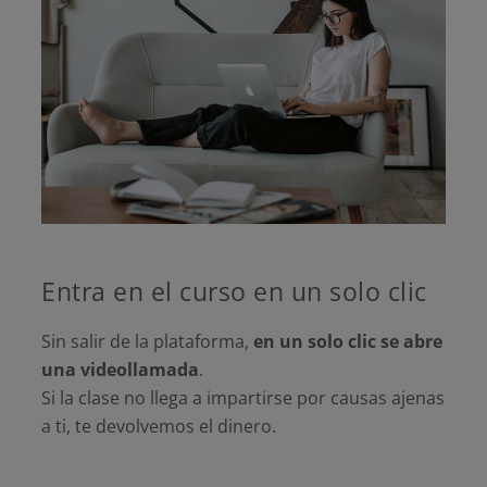
Entra en el curso en un solo clic
Sin salir de la plataforma,
en un solo clic se abre
una videollamada
.
Si la clase no llega a impartirse por causas ajenas
a ti, te devolvemos el dinero.