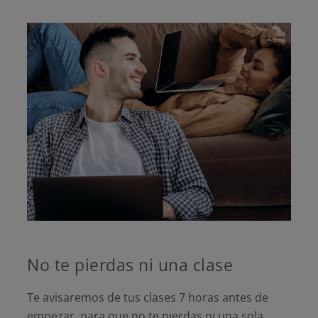
No te pierdas ni una clase
Te avisaremos de tus clases 7 horas antes de
empezar, para que no te pierdas ni una sola