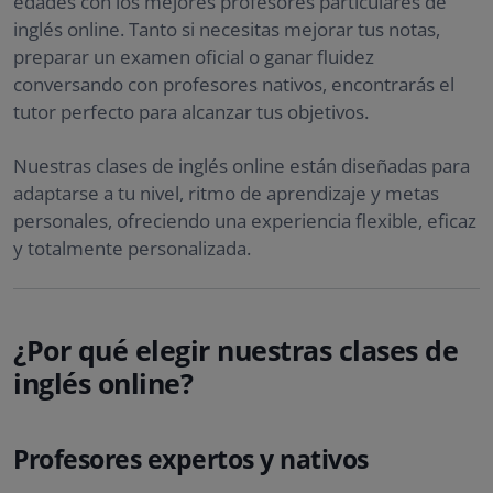
edades con los mejores profesores particulares de
inglés online. Tanto si necesitas mejorar tus notas,
preparar un examen oficial o ganar fluidez
conversando con profesores nativos, encontrarás el
tutor perfecto para alcanzar tus objetivos.
Nuestras clases de inglés online están diseñadas para
adaptarse a tu nivel, ritmo de aprendizaje y metas
personales, ofreciendo una experiencia flexible, eficaz
y totalmente personalizada.
¿Por qué elegir nuestras clases de
inglés online?
Profesores expertos y nativos