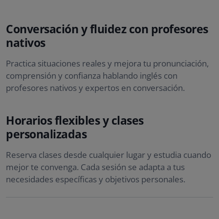
Conversación y fluidez con profesores
nativos
Practica situaciones reales y mejora tu pronunciación,
comprensión y confianza hablando inglés con
profesores nativos y expertos en conversación.
Horarios flexibles y clases
personalizadas
Reserva clases desde cualquier lugar y estudia cuando
mejor te convenga. Cada sesión se adapta a tus
necesidades específicas y objetivos personales.