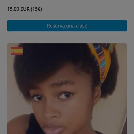
15.00 EUR (15€)
Reserva una clase