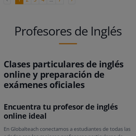
Profesores de Inglés
Clases particulares de inglés
online y preparación de
exámenes oficiales
Encuentra tu profesor de inglés
online ideal
En Globalteach conectamos a estudiantes de todas las