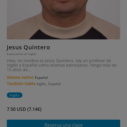
Jesus Quintero
Especialista en Inglés
Hola, mi nombre es Jesús Quintero, soy un profesor de
Inglés y Español como idiomas extranjeros. Tengo más de
15 años de...
Idioma nativo
Español
También habla
,
Inglés
Español
Inglés
7.50 USD (7.14€)
Reserva una clase