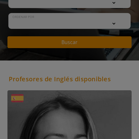
ORDENAR POR
Buscar
Profesores de Inglés disponibles