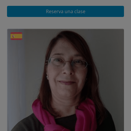
Reserva una clase