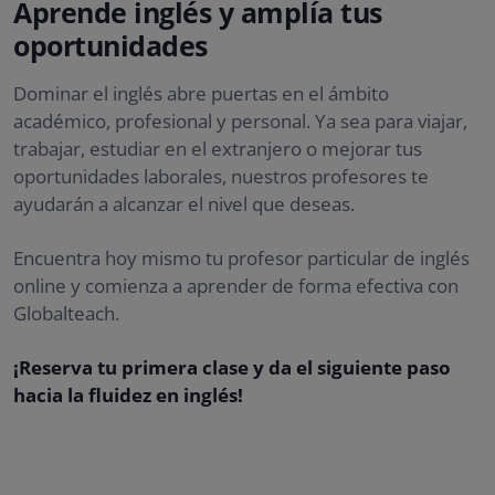
Aprende inglés y amplía tus
oportunidades
Dominar el inglés abre puertas en el ámbito
académico, profesional y personal. Ya sea para viajar,
trabajar, estudiar en el extranjero o mejorar tus
oportunidades laborales, nuestros profesores te
ayudarán a alcanzar el nivel que deseas.
Encuentra hoy mismo tu profesor particular de inglés
online y comienza a aprender de forma efectiva con
Globalteach.
¡Reserva tu primera clase y da el siguiente paso
hacia la fluidez en inglés!