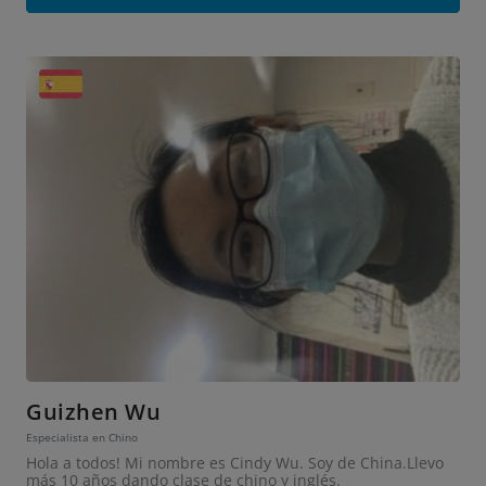
Guizhen Wu
Especialista en Chino
Hola a todos! Mi nombre es Cindy Wu. Soy de China.Llevo
más 10 años dando clase de chino y inglés.