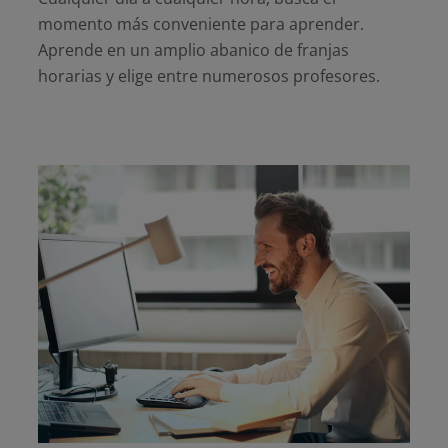
momento más conveniente para aprender.
Aprende en un amplio abanico de franjas
horarias y elige entre numerosos profesores.