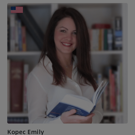
Kopec Emily