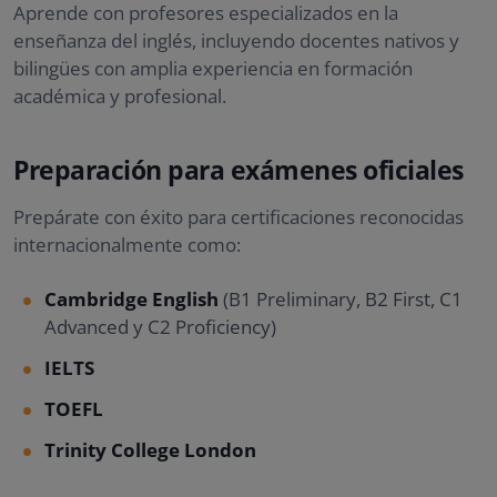
Aprende con profesores especializados en la
enseñanza del inglés, incluyendo docentes nativos y
bilingües con amplia experiencia en formación
académica y profesional.
Preparación para exámenes oficiales
Prepárate con éxito para certificaciones reconocidas
internacionalmente como:
Cambridge English
(B1 Preliminary, B2 First, C1
Advanced y C2 Proficiency)
IELTS
TOEFL
Trinity College London