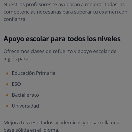
Nuestros profesores te ayudarán a mejorar todas las
competencias necesarias para superar tu examen con
confianza.
Apoyo escolar para todos los niveles
Ofrecemos clases de refuerzo y apoyo escolar de
inglés para:
Educación Primaria
ESO
Bachillerato
Universidad
Mejora tus resultados académicos y desarrolla una
base sólida en el idioma.