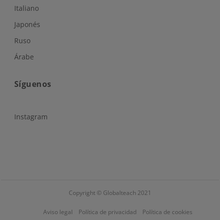
Italiano
Japonés
Ruso
Árabe
Síguenos
Instagram
Copyright © Globalteach 2021
Aviso legal
Política de privacidad
Política de cookies