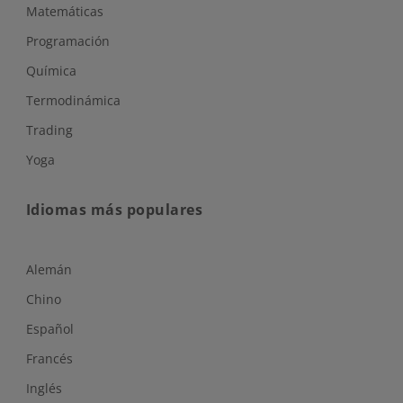
Matemáticas
Programación
Química
Termodinámica
Trading
Yoga
Idiomas más populares
Alemán
Chino
Español
Francés
Inglés