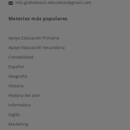
info.globalteach.education@gmail.com
Materias más populares
Apoyo Educación Primaria
Apoyo Educación Secundaria
Contabilidad
Español
Geografía
Historia
Historia del arte
Informática
Inglés
Marketing