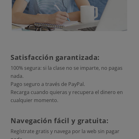
Satisfacción garantizada:
100% segura: si la clase no se imparte, no pagas
nada.
Pago seguro a través de PayPal.
Recarga cuando quieras y recupera el dinero en
cualquier momento.
Navegación fácil y gratuita:
Regístrate gratis y navega por la web sin pagar