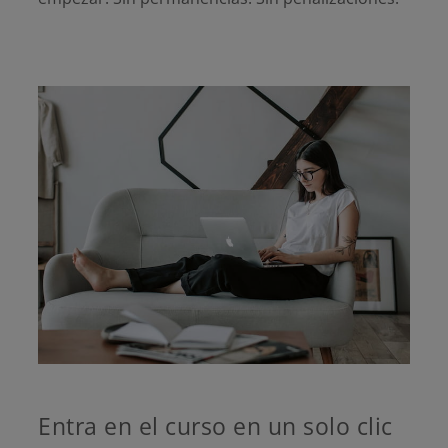
Entra en el curso en un solo clic