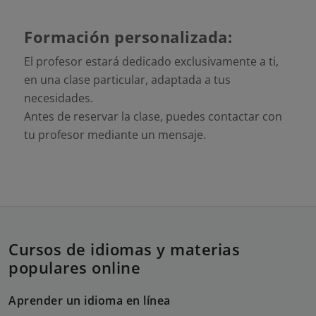
Formación personalizada:
El profesor estará dedicado exclusivamente a ti,
en una clase particular, adaptada a tus
necesidades.
Antes de reservar la clase, puedes contactar con
tu profesor mediante un mensaje.
Cursos de idiomas y materias
populares online
Aprender un idioma en línea