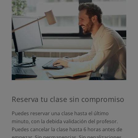
Reserva tu clase sin compromiso
Puedes reservar una clase hasta el último
minuto, con la debida validación del profesor.
Puedes cancelar la clase hasta 6 horas antes de
empezar. Sin permanencias. Sin penalizaciones.