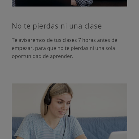
No te pierdas ni una clase
Te avisaremos de tus clases 7 horas antes de
empezar, para que no te pierdas ni una sola
oportunidad de aprender.