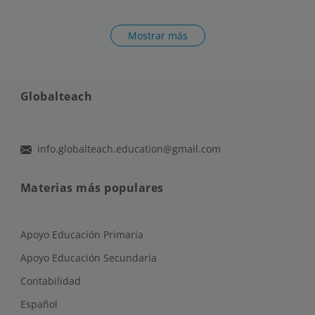
Mostrar más
Globalteach
info.globalteach.education@gmail.com
Materias más populares
Apoyo Educación Primaria
Apoyo Educación Secundaria
Contabilidad
Español