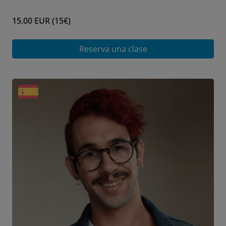
15.00 EUR (15€)
Reserva una clase