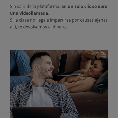
Sin salir de la plataforma,
en un solo clic se abre
una videollamada
.
Si la clase no llega a impartirse por causas ajenas
a ti, te devolvemos el dinero.