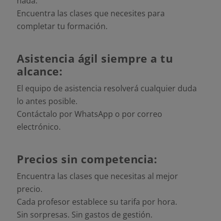
nada.
Encuentra las clases que necesites para
completar tu formación.
Asistencia ágil siempre a tu
alcance:
El equipo de asistencia resolverá cualquier duda
lo antes posible.
Contáctalo por WhatsApp o por correo
electrónico.
Precios sin competencia:
Encuentra las clases que necesitas al mejor
precio.
Cada profesor establece su tarifa por hora.
Sin sorpresas. Sin gastos de gestión.