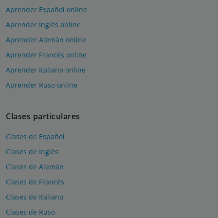
Aprender Español online
Aprender Inglés online
Aprender Alemán online
Aprender Francés online
Aprender Italiano online
Aprender Ruso online
Clases particulares
Clases de Español
Clases de Inglés
Clases de Alemán
Clases de Francés
Clases de Italiano
Clases de Ruso