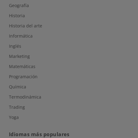
Geografía
Historia
Historia del arte
Informática
Inglés
Marketing
Matemáticas
Programación
Química
Termodinámica
Trading
Yoga
Idiomas más populares