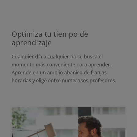
Optimiza tu tiempo de
aprendizaje
Cualquier día a cualquier hora, busca el
momento más conveniente para aprender.
Aprende en un amplio abanico de franjas
horarias y elige entre numerosos profesores.