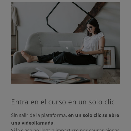
Entra en el curso en un solo clic
Sin salir de la plataforma,
en un solo clic se abre
una videollamada
.
Si la clase no llega a impartirse por causas ajenas