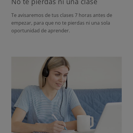
No te pierdas ni una clase
Te avisaremos de tus clases 7 horas antes de
empezar, para que no te pierdas ni una sola
oportunidad de aprender.