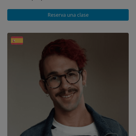
Reserva una clase