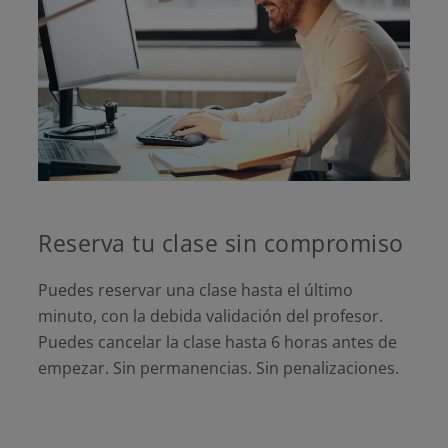
Reserva tu clase sin compromiso
Puedes reservar una clase hasta el último
minuto, con la debida validación del profesor.
Puedes cancelar la clase hasta 6 horas antes de
empezar. Sin permanencias. Sin penalizaciones.