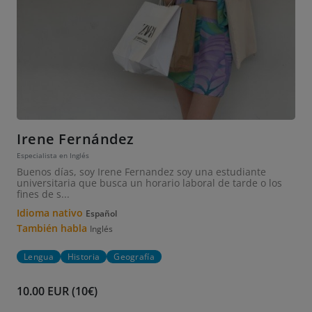
Irene Fernández
Especialista en Inglés
Buenos días, soy Irene Fernandez soy una estudiante
universitaria que busca un horario laboral de tarde o los
fines de s...
Idioma nativo
Español
También habla
Inglés
Lengua
Historia
Geografía
10.00 EUR (10€)