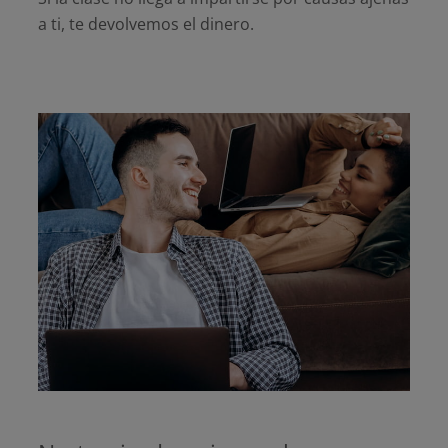
a ti, te devolvemos el dinero.