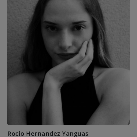
Rocio Hernandez Yanguas