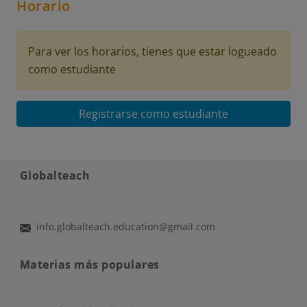
Horario
Para ver los horarios, tienes que estar logueado
como estudiante
Registrarse como estudiante
Globalteach
info.globalteach.education@gmail.com
Materias más populares