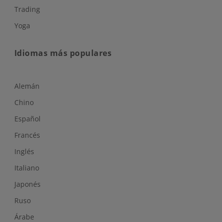
Trading
Yoga
Idiomas más populares
Alemán
Chino
Español
Francés
Inglés
Italiano
Japonés
Ruso
Árabe