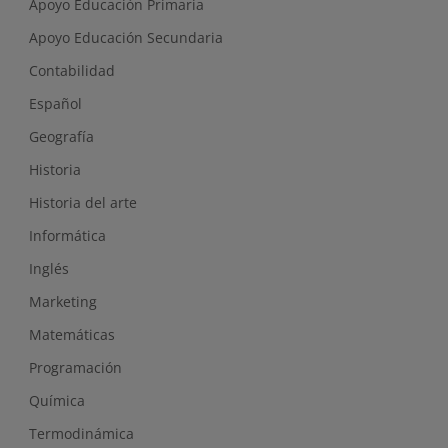
Apoyo Educación Primaria
Apoyo Educación Secundaria
Contabilidad
Español
Geografía
Historia
Historia del arte
Informática
Inglés
Marketing
Matemáticas
Programación
Química
Termodinámica