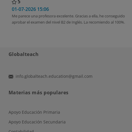
5
01-07-2026 15:06
Me parece una profesora excelente. Gracias a ella, he conseguido
aprobar el examen del nivel B2 de Inglés. La recomiendo al 100%.
Globalteach
info.globalteach.education@gmail.com
Materias más populares
Apoyo Educación Primaria
Apoyo Educación Secundaria
Contabilidad