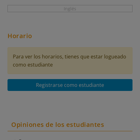
Inglés
Horario
Para ver los horarios, tienes que estar logueado
como estudiante
Registrarse como estudiante
Opiniones de los estudiantes