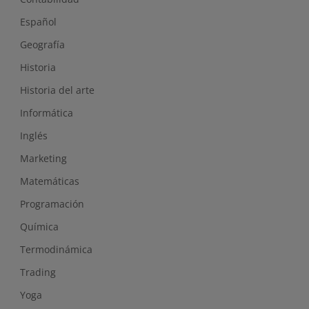
Español
Geografía
Historia
Historia del arte
Informática
Inglés
Marketing
Matemáticas
Programación
Química
Termodinámica
Trading
Yoga