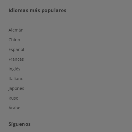
Idiomas más populares
Alemán
Chino
Español
Francés
Inglés
Italiano
Japonés
Ruso
Árabe
Síguenos