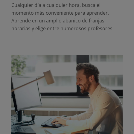
Cualquier día a cualquier hora, busca el
momento más conveniente para aprender.
Aprende en un amplio abanico de franjas
horarias y elige entre numerosos profesores.