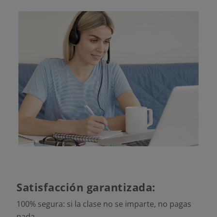
Satisfacción garantizada:
100% segura: si la clase no se imparte, no pagas
nada.