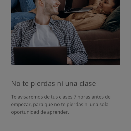
No te pierdas ni una clase
Te avisaremos de tus clases 7 horas antes de
empezar, para que no te pierdas ni una sola
oportunidad de aprender.