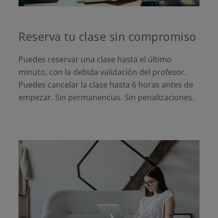
Reserva tu clase sin compromiso
Puedes reservar una clase hasta el último
minuto, con la debida validación del profesor.
Puedes cancelar la clase hasta 6 horas antes de
empezar. Sin permanencias. Sin penalizaciones.