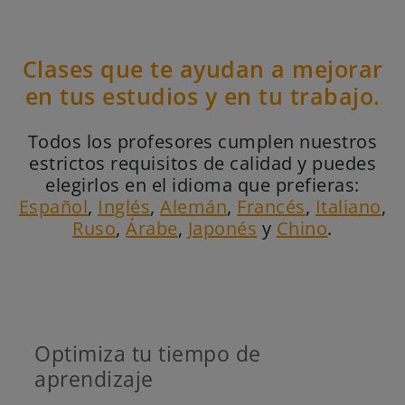
Clases que te ayudan a mejorar
en tus estudios y en tu trabajo.
Todos los profesores cumplen nuestros
estrictos requisitos de calidad y puedes
elegirlos en el idioma que prefieras:
Español
,
Inglés
,
Alemán
,
Francés
,
Italiano
,
Ruso
,
Árabe
,
Japonés
y
Chino
.
Optimiza tu tiempo de
aprendizaje