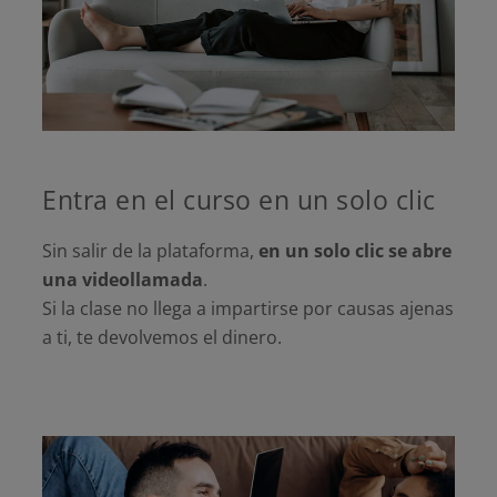
Entra en el curso en un solo clic
Sin salir de la plataforma,
en un solo clic se abre
una videollamada
.
Si la clase no llega a impartirse por causas ajenas
a ti, te devolvemos el dinero.