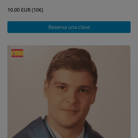
10.00 EUR (10€)
Reserva una clase