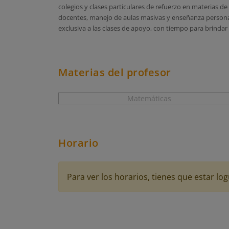
colegios y clases particulares de refuerzo en materias de
docentes, manejo de aulas masivas y enseñanza personali
exclusiva a las clases de apoyo, con tiempo para brinda
Materias del profesor
Matemáticas
Horario
Para ver los horarios, tienes que estar 