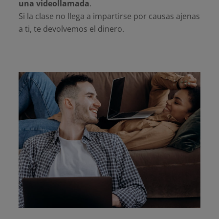
una videollamada
.
Si la clase no llega a impartirse por causas ajenas
a ti, te devolvemos el dinero.