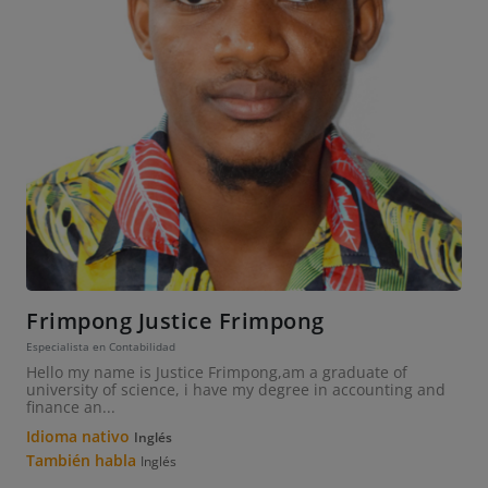
Frimpong Justice Frimpong
Especialista en Contabilidad
Hello my name is Justice Frimpong,am a graduate of
university of science, i have my degree in accounting and
finance an...
Idioma nativo
Inglés
También habla
Inglés