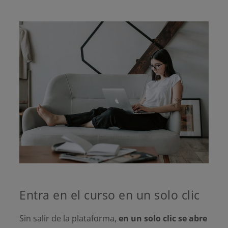
Entra en el curso en un solo clic
Sin salir de la plataforma,
en un solo clic se abre