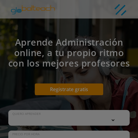
Aprende Administración
online, a tu propio ritmo
con los mejores profesores
Registrate gratis
QUIERO APRENDER
PRECIO POR HORA