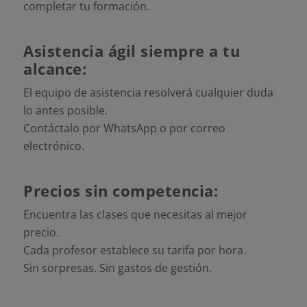
completar tu formación.
Asistencia ágil siempre a tu
alcance:
El equipo de asistencia resolverá cualquier duda
lo antes posible.
Contáctalo por WhatsApp o por correo
electrónico.
Precios sin competencia:
Encuentra las clases que necesitas al mejor
precio.
Cada profesor establece su tarifa por hora.
Sin sorpresas. Sin gastos de gestión.