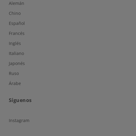
Alemán
Chino
Español
Francés
Inglés
Italiano
Japonés
Ruso
Árabe
Síguenos
Instagram