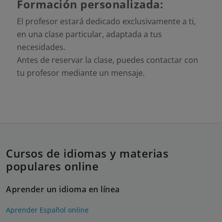
Formación personalizada:
El profesor estará dedicado exclusivamente a ti,
en una clase particular, adaptada a tus
necesidades.
Antes de reservar la clase, puedes contactar con
tu profesor mediante un mensaje.
Cursos de idiomas y materias
populares online
Aprender un idioma en línea
Aprender Español online