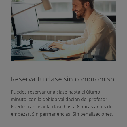
Reserva tu clase sin compromiso
Puedes reservar una clase hasta el último
minuto, con la debida validación del profesor.
Puedes cancelar la clase hasta 6 horas antes de
empezar. Sin permanencias. Sin penalizaciones.