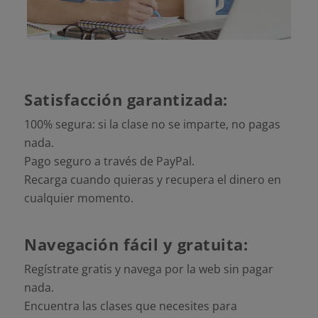
Satisfacción garantizada:
100% segura: si la clase no se imparte, no pagas
nada.
Pago seguro a través de PayPal.
Recarga cuando quieras y recupera el dinero en
cualquier momento.
Navegación fácil y gratuita:
Regístrate gratis y navega por la web sin pagar
nada.
Encuentra las clases que necesites para