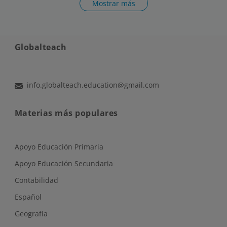
Mostrar más
Globalteach
info.globalteach.education@gmail.com
Materias más populares
Apoyo Educación Primaria
Apoyo Educación Secundaria
Contabilidad
Español
Geografía