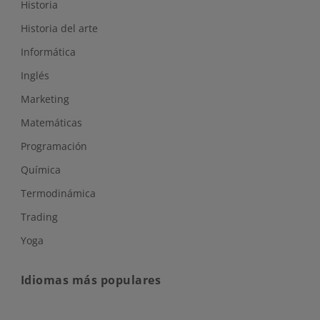
Historia
Historia del arte
Informática
Inglés
Marketing
Matemáticas
Programación
Química
Termodinámica
Trading
Yoga
Idiomas más populares