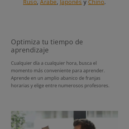
Ruso
,
Árabe
,
Japonés
y
Chino
.
Optimiza tu tiempo de
aprendizaje
Cualquier día a cualquier hora, busca el
momento más conveniente para aprender.
Aprende en un amplio abanico de franjas
horarias y elige entre numerosos profesores.