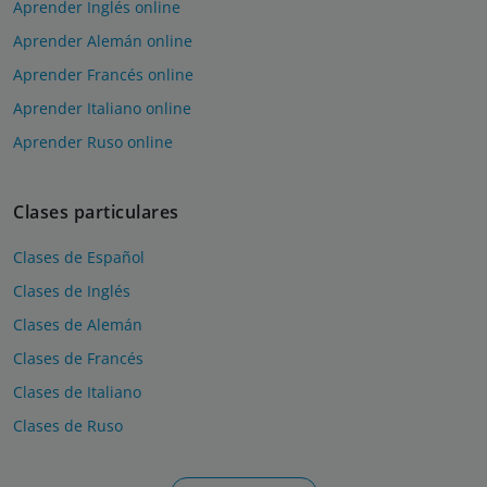
Aprender Inglés online
Aprender Alemán online
Aprender Francés online
Aprender Italiano online
Aprender Ruso online
Clases particulares
Clases de Español
Clases de Inglés
Clases de Alemán
Clases de Francés
Clases de Italiano
Clases de Ruso