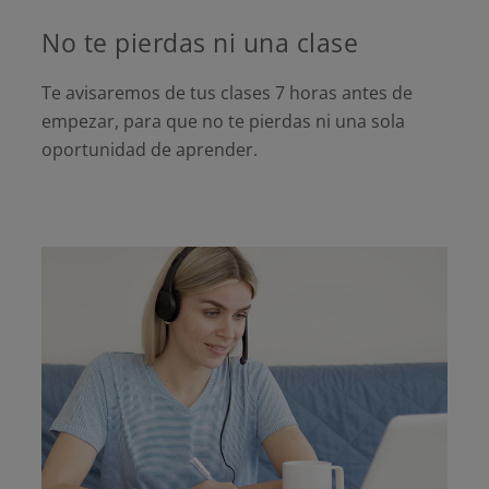
No te pierdas ni una clase
Te avisaremos de tus clases 7 horas antes de
empezar, para que no te pierdas ni una sola
oportunidad de aprender.