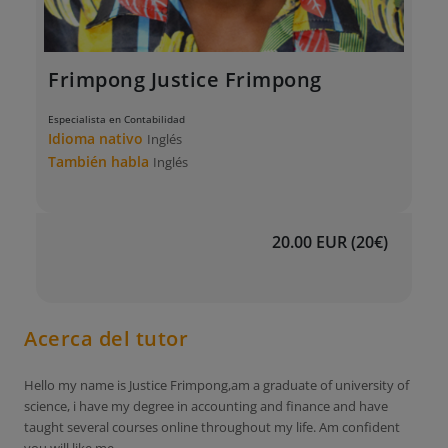
Frimpong Justice Frimpong
Especialista en Contabilidad
Idioma nativo
Inglés
También habla
Inglés
20.00 EUR (20€)
Acerca del tutor
Hello my name is Justice Frimpong,am a graduate of university of
science, i have my degree in accounting and finance and have
taught several courses online throughout my life. Am confident