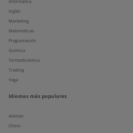
Informática
Inglés
Marketing
Matemáticas
Programación
Química
Termodinámica
Trading
Yoga
Idiomas más populares
Alemán
Chino