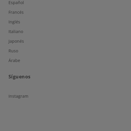
Español
Francés
Inglés
Italiano
Japonés
Ruso
Árabe
Síguenos
Instagram