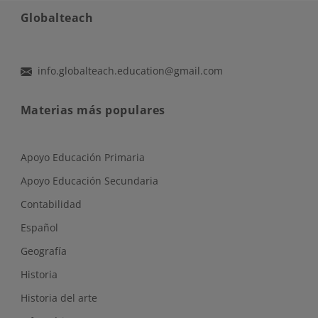
Globalteach
info.globalteach.education@gmail.com
Materias más populares
Apoyo Educación Primaria
Apoyo Educación Secundaria
Contabilidad
Español
Geografía
Historia
Historia del arte