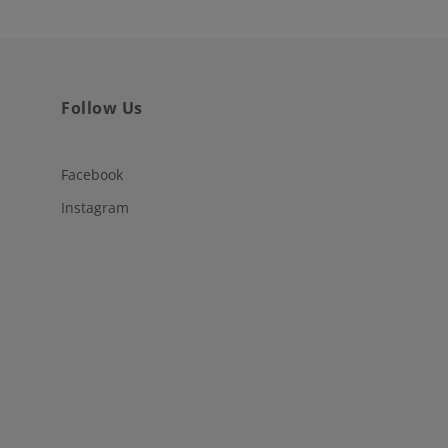
Follow Us
Facebook
Instagram