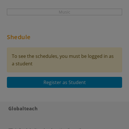
Music
Shedule
To see the schedules, you must be logged in as
a student
Register as Student
Globalteach