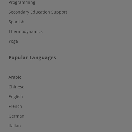
Programming
Secondary Education Support
Spanish
Thermodynamics
Yoga
Popular Languages
Arabic
Chinese
English
French
German
Italian