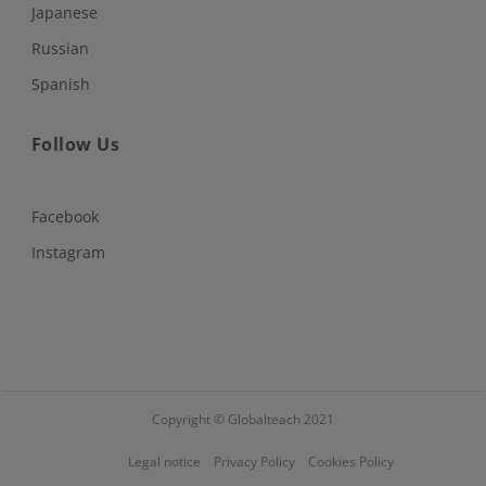
Japanese
Russian
Spanish
Follow Us
Facebook
Instagram
Copyright © Globalteach 2021
Legal notice
Privacy Policy
Cookies Policy