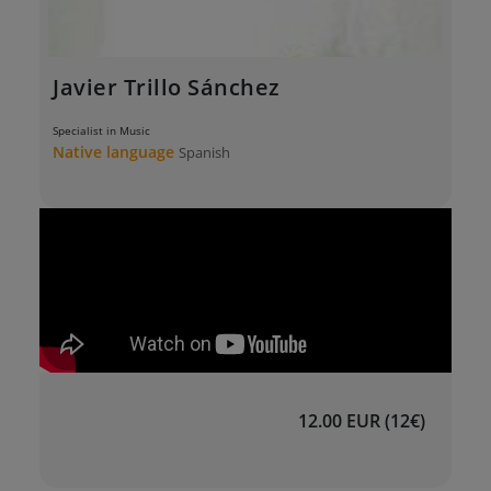
Javier Trillo Sánchez
Specialist in Music
Native language
Spanish
12.00 EUR (12€)