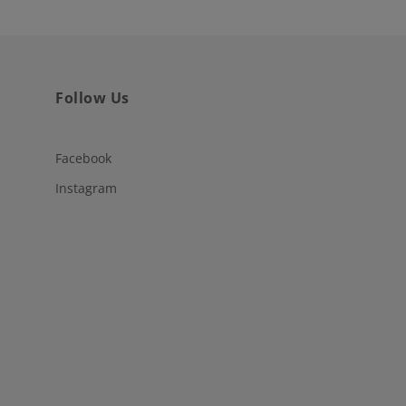
Follow Us
Facebook
Instagram