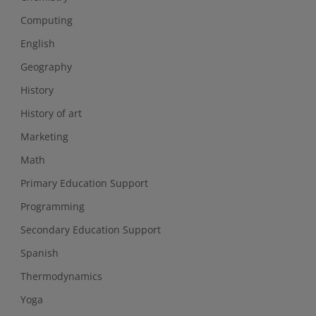
Computing
English
Geography
History
History of art
Marketing
Math
Primary Education Support
Programming
Secondary Education Support
Spanish
Thermodynamics
Yoga