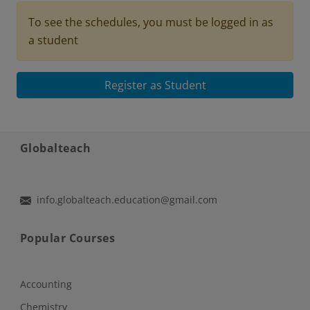
To see the schedules, you must be logged in as
a student
Register as Student
Globalteach
info.globalteach.education@gmail.com
Popular Courses
Accounting
Chemistry