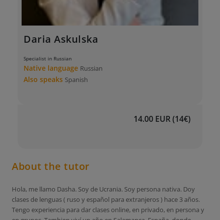
Daria Askulska
Specialist in Russian
Native language
Russian
Also speaks
Spanish
14.00 EUR (14€)
About the tutor
Hola, me llamo Dasha. Soy de Ucrania. Soy persona nativa. Doy
clases de lenguas ( ruso y español para extranjeros ) hace 3 años.
Tengo experiencia para dar clases online, en privado, en persona y