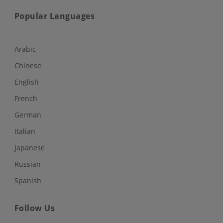
Popular Languages
Arabic
Chinese
English
French
German
Italian
Japanese
Russian
Spanish
Follow Us