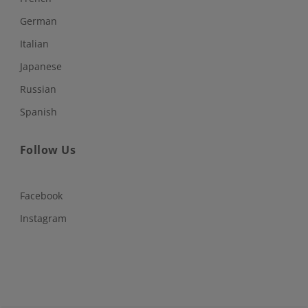
German
Italian
Japanese
Russian
Spanish
Follow Us
Facebook
Instagram