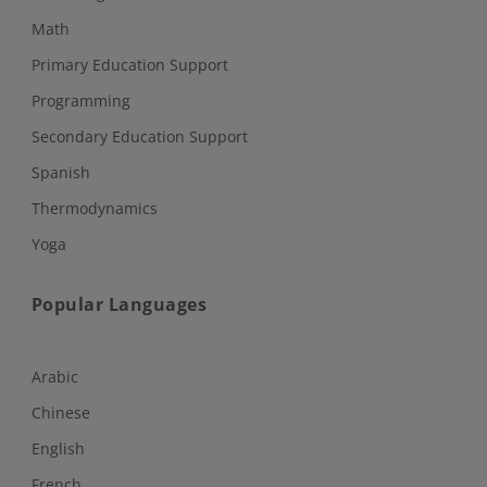
Math
Primary Education Support
Programming
Secondary Education Support
Spanish
Thermodynamics
Yoga
Popular Languages
Arabic
Chinese
English
French