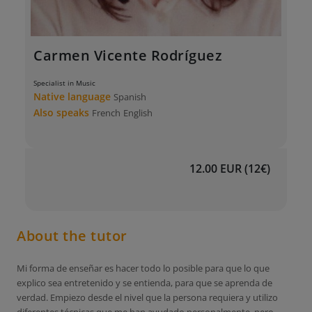
Carmen Vicente Rodríguez
Specialist in Music
Native language
Spanish
Also speaks
French
English
12.00 EUR (12€)
About the tutor
Mi forma de enseñar es hacer todo lo posible para que lo que
explico sea entretenido y se entienda, para que se aprenda de
verdad. Empiezo desde el nivel que la persona requiera y utilizo