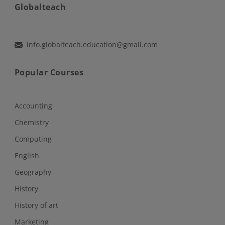
Globalteach
info.globalteach.education@gmail.com
Popular Courses
Accounting
Chemistry
Computing
English
Geography
History
History of art
Marketing