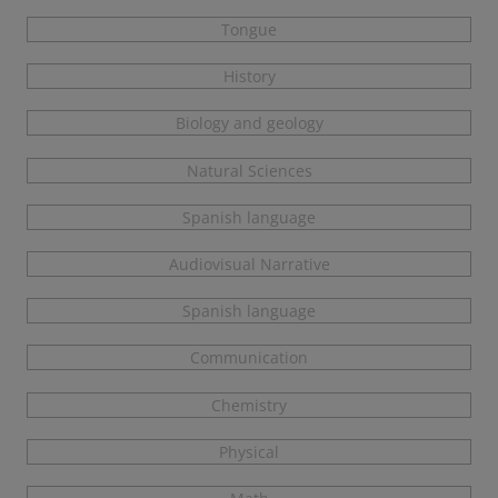
Tongue
History
Biology and geology
Natural Sciences
Spanish language
Audiovisual Narrative
Spanish language
Communication
Chemistry
Physical