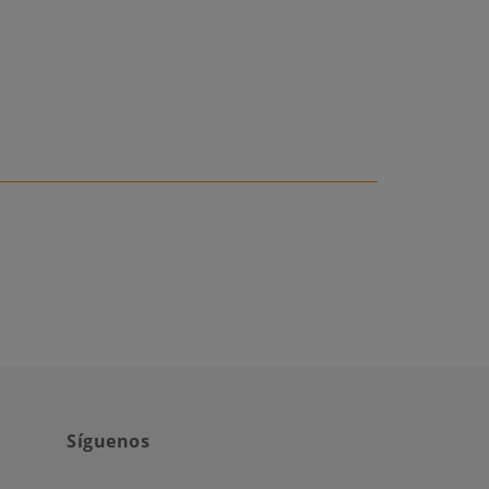
Síguenos