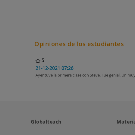
Opiniones de los estudiantes
5
21-12-2021 07:26
Ayer tuve la primera clase con Steve. Fue genial. Un muy
Globalteach
Materi