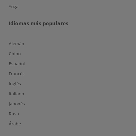
Yoga
Idiomas más populares
Alemán
Chino
Español
Francés
Inglés
Italiano
Japonés
Ruso
Árabe