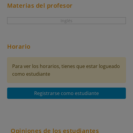
Materias del profesor
Inglés
Horario
Para ver los horarios, tienes que estar logueado
como estudiante
Registrarse como estudiante
Opiniones de los estudiantes