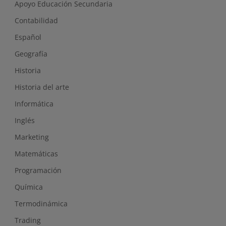
Apoyo Educación Secundaria
Contabilidad
Español
Geografía
Historia
Historia del arte
Informática
Inglés
Marketing
Matemáticas
Programación
Química
Termodinámica
Trading