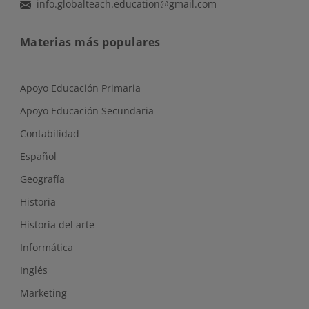
info.globalteach.education@gmail.com
Materias más populares
Apoyo Educación Primaria
Apoyo Educación Secundaria
Contabilidad
Español
Geografía
Historia
Historia del arte
Informática
Inglés
Marketing