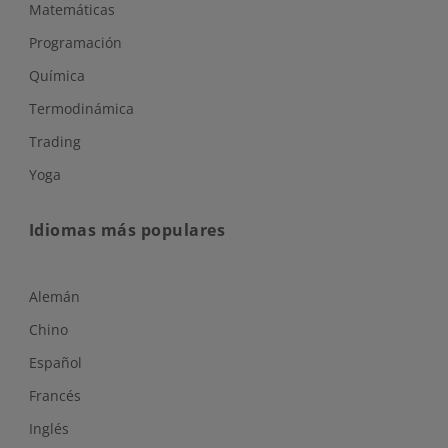
Matemáticas
Programación
Química
Termodinámica
Trading
Yoga
Idiomas más populares
Alemán
Chino
Español
Francés
Inglés