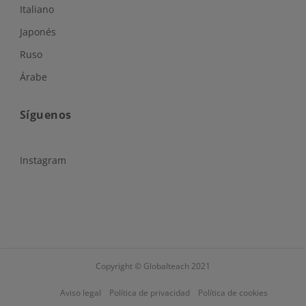
Italiano
Japonés
Ruso
Árabe
Síguenos
Instagram
Copyright © Globalteach 2021
Aviso legal
Política de privacidad
Política de cookies