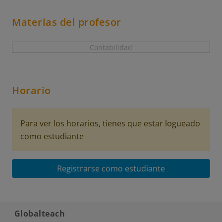
Materias del profesor
Contabilidad
Horario
Para ver los horarios, tienes que estar logueado
como estudiante
Registrarse como estudiante
Globalteach