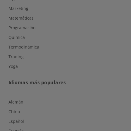
Marketing
Matemáticas
Programación
Química
Termodinámica
Trading
Yoga
Idiomas más populares
Alemán
Chino
Español
Francés