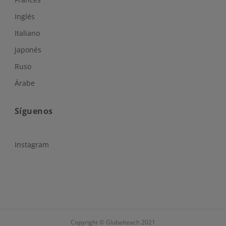
Inglés
Italiano
Japonés
Ruso
Árabe
Síguenos
Instagram
Copyright © Globalteach 2021