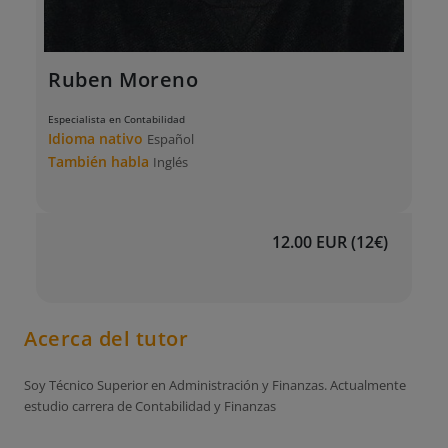
Ruben Moreno
Especialista en Contabilidad
Idioma nativo
Español
También habla
Inglés
12.00 EUR (12€)
Acerca del tutor
Soy Técnico Superior en Administración y Finanzas. Actualmente
estudio carrera de Contabilidad y Finanzas