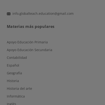
info.globalteach.education@gmail.com
Materias más populares
Apoyo Educación Primaria
Apoyo Educación Secundaria
Contabilidad
Español
Geografía
Historia
Historia del arte
Informática
Inglés