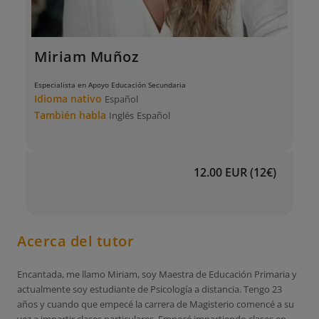
Miriam Muñoz
Especialista en Apoyo Educación Secundaria
Idioma nativo
Español
También habla
Inglés
Español
12.00 EUR (12€)
Acerca del tutor
Encantada, me llamo Miriam, soy Maestra de Educación Primaria y
actualmente soy estudiante de Psicología a distancia. Tengo 23
años y cuando que empecé la carrera de Magisterio comencé a su