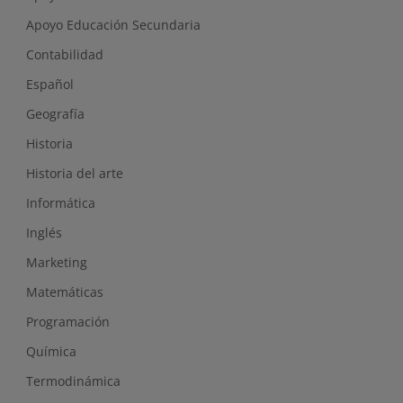
Apoyo Educación Secundaria
Contabilidad
Español
Geografía
Historia
Historia del arte
Informática
Inglés
Marketing
Matemáticas
Programación
Química
Termodinámica