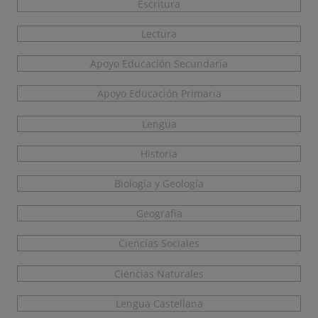
Escritura
Lectura
Apoyo Educación Secundaria
Apoyo Educación Primaria
Lengua
Historia
Biología y Geología
Geografía
Ciencias Sociales
Ciencias Naturales
Lengua Castellana