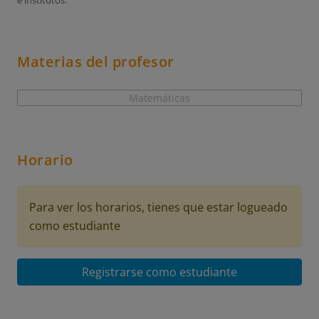
e institutos.
Materias del profesor
Matemáticas
Horario
Para ver los horarios, tienes que estar logueado
como estudiante
Registrarse como estudiante