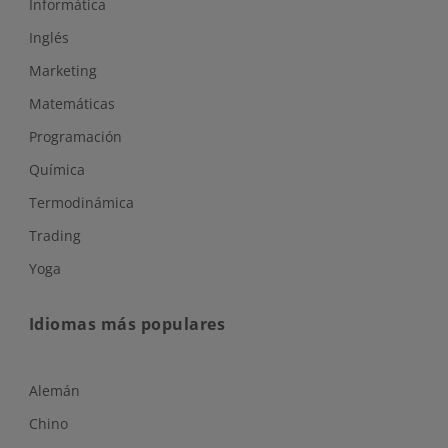
Informática
Inglés
Marketing
Matemáticas
Programación
Química
Termodinámica
Trading
Yoga
Idiomas más populares
Alemán
Chino