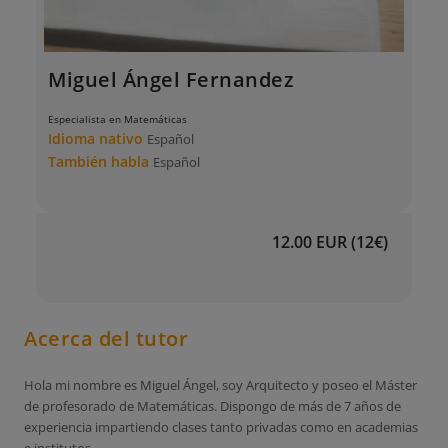
Miguel Ángel Fernandez
Especialista en Matemáticas
Idioma nativo
Español
También habla
Español
12.00 EUR (12€)
Acerca del tutor
Hola mi nombre es Miguel Ángel, soy Arquitecto y poseo el Máster
de profesorado de Matemáticas. Dispongo de más de 7 años de
experiencia impartiendo clases tanto privadas como en academias