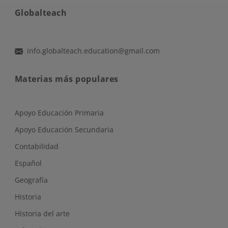
Globalteach
info.globalteach.education@gmail.com
Materias más populares
Apoyo Educación Primaria
Apoyo Educación Secundaria
Contabilidad
Español
Geografía
Historia
Historia del arte