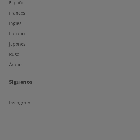
Español
Francés
Inglés
Italiano
Japonés
Ruso
Árabe
Síguenos
Instagram