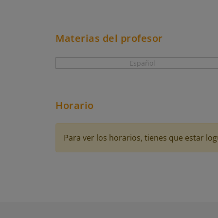
Materias del profesor
Español
Horario
Para ver los horarios, tienes que estar 