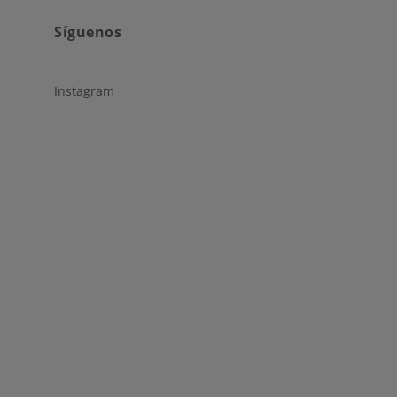
Síguenos
Instagram