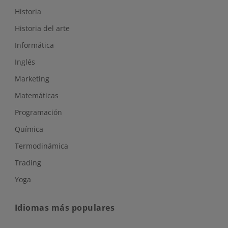
Historia
Historia del arte
Informática
Inglés
Marketing
Matemáticas
Programación
Química
Termodinámica
Trading
Yoga
Idiomas más populares