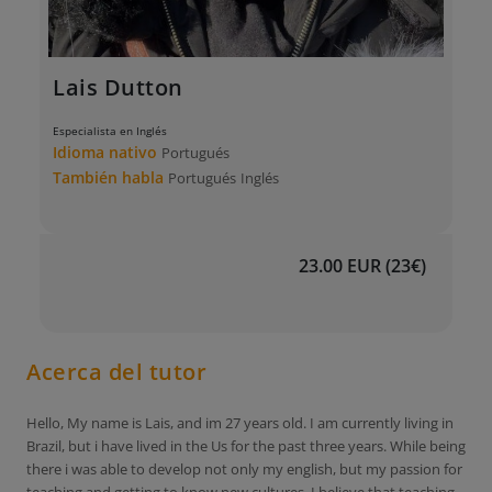
Lais Dutton
Especialista en Inglés
Idioma nativo
Portugués
También habla
Portugués
Inglés
23.00 EUR (23€)
Acerca del tutor
Hello, My name is Lais, and im 27 years old. I am currently living in
Brazil, but i have lived in the Us for the past three years. While being
there i was able to develop not only my english, but my passion for