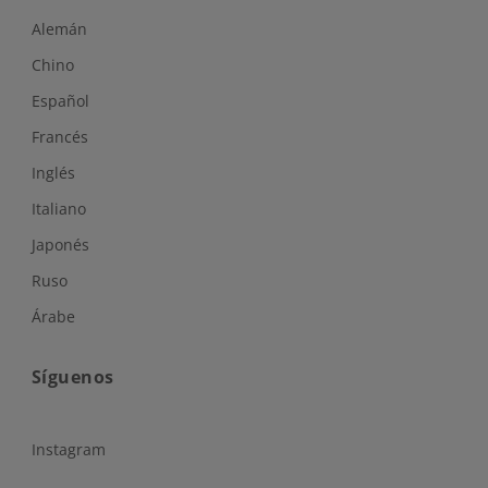
Alemán
Chino
Español
Francés
Inglés
Italiano
Japonés
Ruso
Árabe
Síguenos
Instagram