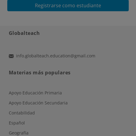
Registrarse como estudiante
Globalteach
info.globalteach.education@gmail.com
Materias más populares
Apoyo Educación Primaria
Apoyo Educación Secundaria
Contabilidad
Español
Geografía