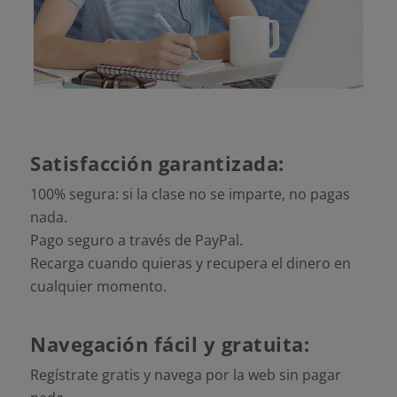
Satisfacción garantizada:
100% segura: si la clase no se imparte, no pagas
nada.
Pago seguro a través de PayPal.
Recarga cuando quieras y recupera el dinero en
cualquier momento.
Navegación fácil y gratuita:
Regístrate gratis y navega por la web sin pagar