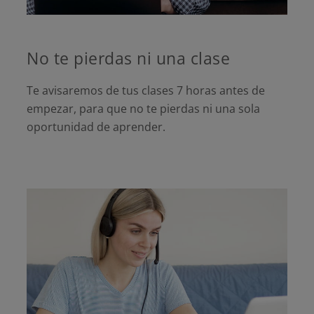
No te pierdas ni una clase
Te avisaremos de tus clases 7 horas antes de
empezar, para que no te pierdas ni una sola
oportunidad de aprender.