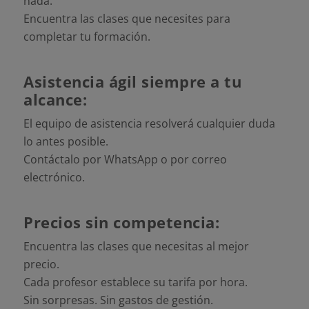
nada.
Encuentra las clases que necesites para
completar tu formación.
Asistencia ágil siempre a tu
alcance:
El equipo de asistencia resolverá cualquier duda
lo antes posible.
Contáctalo por WhatsApp o por correo
electrónico.
Precios sin competencia:
Encuentra las clases que necesitas al mejor
precio.
Cada profesor establece su tarifa por hora.
Sin sorpresas. Sin gastos de gestión.