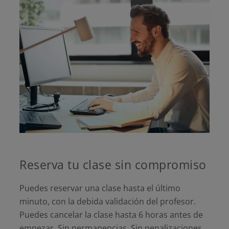
Reserva tu clase sin compromiso
Puedes reservar una clase hasta el último
minuto, con la debida validación del profesor.
Puedes cancelar la clase hasta 6 horas antes de
empezar. Sin permanencias. Sin penalizaciones.