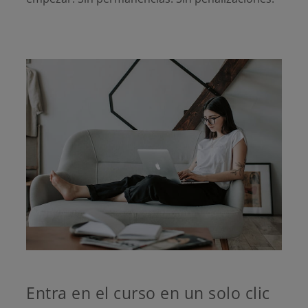
Entra en el curso en un solo clic