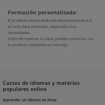
Formación personalizada:
El profesor estará dedicado exclusivamente a ti,
en una clase particular, adaptada a tus
necesidades.
Antes de reservar la clase, puedes contactar con
tu profesor mediante un mensaje.
Cursos de idiomas y materias
populares online
Aprender un idioma en línea