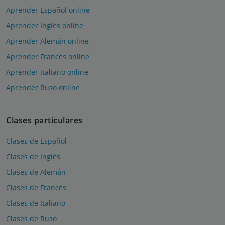
Aprender Español online
Aprender Inglés online
Aprender Alemán online
Aprender Francés online
Aprender Italiano online
Aprender Ruso online
Clases particulares
Clases de Español
Clases de Inglés
Clases de Alemán
Clases de Francés
Clases de Italiano
Clases de Ruso