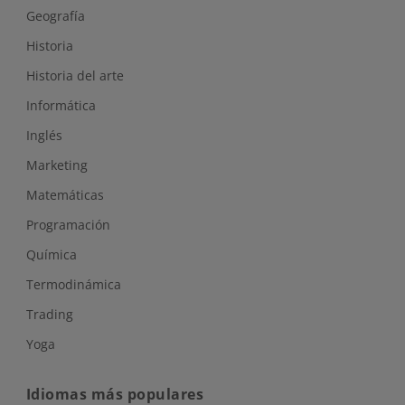
Geografía
Historia
Historia del arte
Informática
Inglés
Marketing
Matemáticas
Programación
Química
Termodinámica
Trading
Yoga
Idiomas más populares