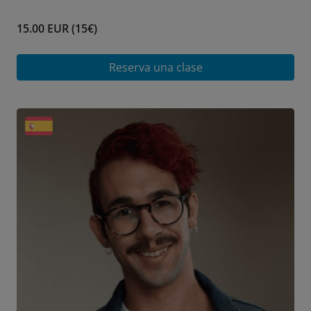
15.00 EUR (15€)
Reserva una clase