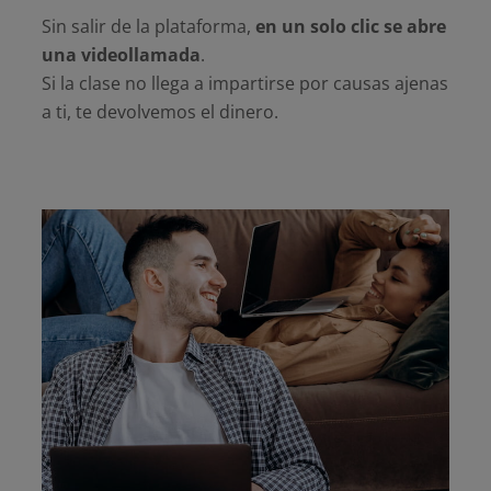
Sin salir de la plataforma,
en un solo clic se abre
una videollamada
.
Si la clase no llega a impartirse por causas ajenas
a ti, te devolvemos el dinero.