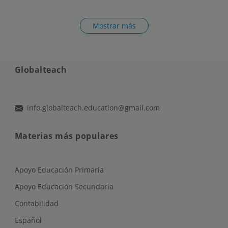
Mostrar más
Globalteach
info.globalteach.education@gmail.com
Materias más populares
Apoyo Educación Primaria
Apoyo Educación Secundaria
Contabilidad
Español