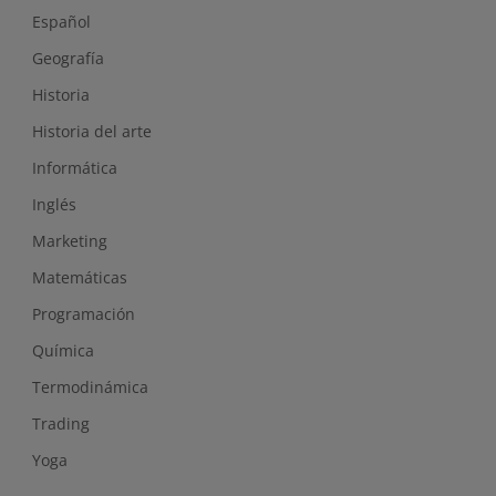
Español
Geografía
Historia
Historia del arte
Informática
Inglés
Marketing
Matemáticas
Programación
Química
Termodinámica
Trading
Yoga