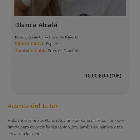
Blanca Alcalá
Especialista en Apoyo Educación Primaria
Idioma nativo
Español
También habla
Francés
Español
10.00 EUR (10€)
Acerca del tutor
Hola, mi nombre es Blanca. Soy una persona divertida, un poco
tímida pero cojo confianza rápido, soy también dinámica y me
encantan los niños.