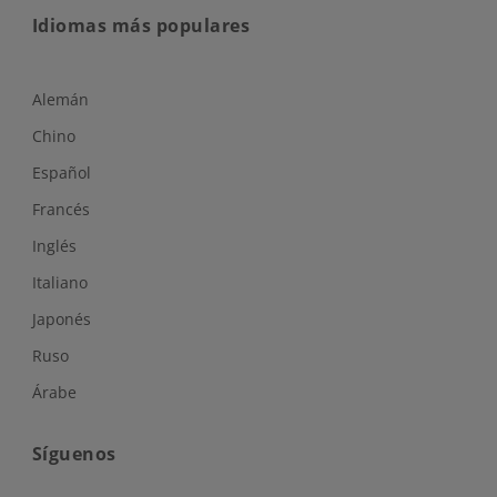
Idiomas más populares
Alemán
Chino
Español
Francés
Inglés
Italiano
Japonés
Ruso
Árabe
Síguenos