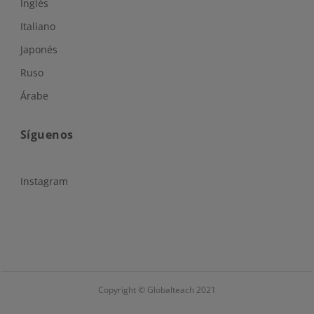
Inglés
Italiano
Japonés
Ruso
Árabe
Síguenos
Instagram
Copyright © Globalteach 2021