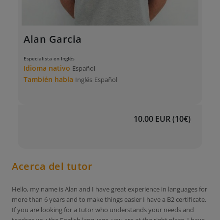
Alan Garcia
Especialista en Inglés
Idioma nativo
Español
También habla
Inglés
Español
10.00 EUR (10€)
Acerca del tutor
Hello, my name is Alan and I have great experience in languages for
more than 6 years and to make things easier I have a B2 certificate.
If you are looking for a tutor who understands your needs and