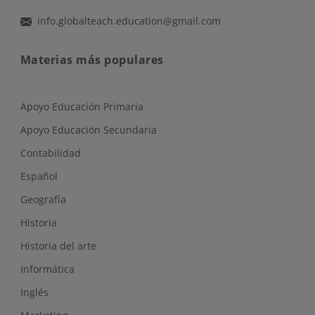
info.globalteach.education@gmail.com
Materias más populares
Apoyo Educación Primaria
Apoyo Educación Secundaria
Contabilidad
Español
Geografía
Historia
Historia del arte
Informática
Inglés