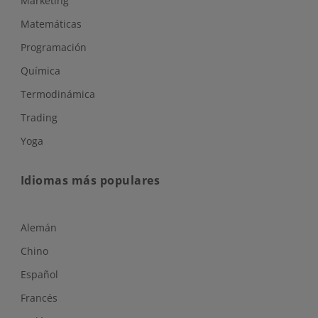
Marketing
Matemáticas
Programación
Química
Termodinámica
Trading
Yoga
Idiomas más populares
Alemán
Chino
Español
Francés