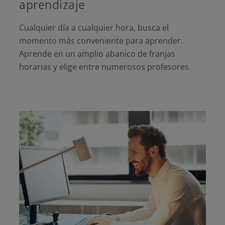
aprendizaje
Cualquier día a cualquier hora, busca el
momento más conveniente para aprender.
Aprende en un amplio abanico de franjas
horarias y elige entre numerosos profesores.