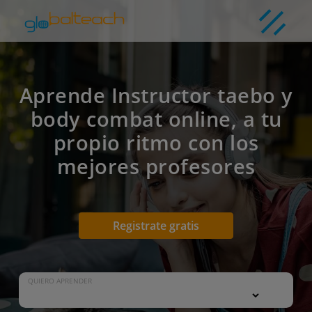
Aprende Instructor taebo y
body combat online, a tu
propio ritmo con los
mejores profesores
Registrate gratis
QUIERO APRENDER