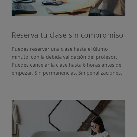
Reserva tu clase sin compromiso
Puedes reservar una clase hasta el último
minuto, con la debida validación del profesor.
Puedes cancelar la clase hasta 6 horas antes de
empezar. Sin permanencias. Sin penalizaciones.