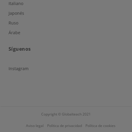
Italiano
Japonés
Ruso
Árabe
Síguenos
Instagram
Copyright © Globalteach 2021
Aviso legal
Política de privacidad
Política de cookies