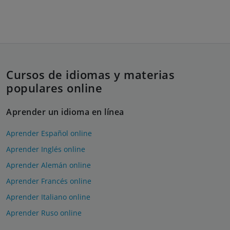
Cursos de idiomas y materias
populares online
Aprender un idioma en línea
Aprender Español online
Aprender Inglés online
Aprender Alemán online
Aprender Francés online
Aprender Italiano online
Aprender Ruso online