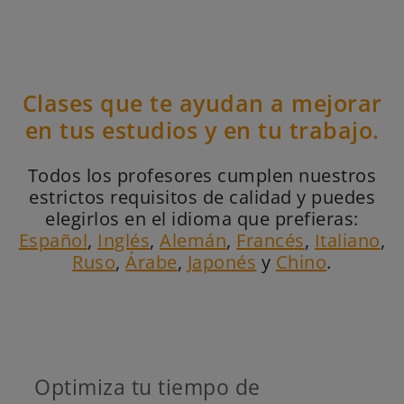
Clases que te ayudan a mejorar
en tus estudios y en tu trabajo.
Todos los profesores cumplen nuestros
estrictos requisitos de calidad y puedes
elegirlos en el idioma que prefieras:
Español
,
Inglés
,
Alemán
,
Francés
,
Italiano
,
Ruso
,
Árabe
,
Japonés
y
Chino
.
Optimiza tu tiempo de