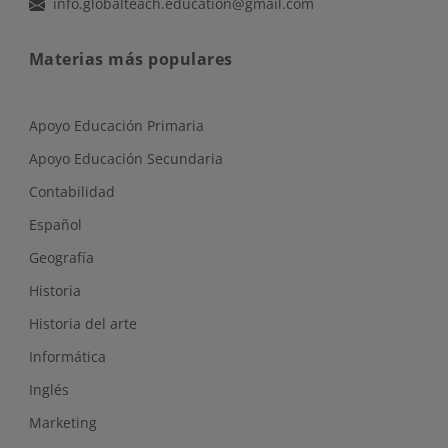
info.globalteach.education@gmail.com
Materias más populares
Apoyo Educación Primaria
Apoyo Educación Secundaria
Contabilidad
Español
Geografía
Historia
Historia del arte
Informática
Inglés
Marketing