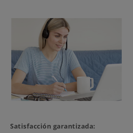
Satisfacción garantizada: