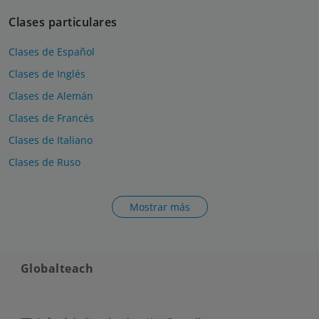
Clases particulares
Clases de Español
Clases de Inglés
Clases de Alemán
Clases de Francés
Clases de Italiano
Clases de Ruso
Mostrar más
Globalteach