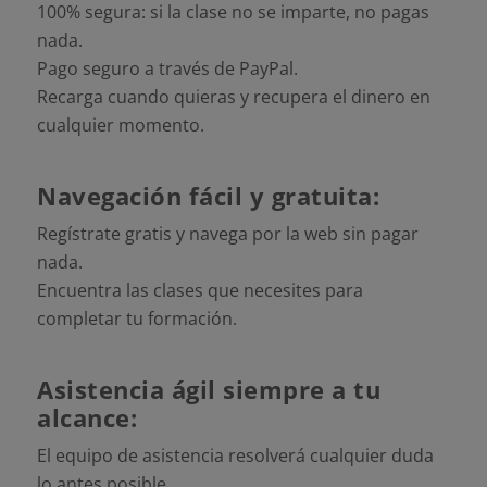
100% segura: si la clase no se imparte, no pagas
nada.
Pago seguro a través de PayPal.
Recarga cuando quieras y recupera el dinero en
cualquier momento.
Navegación fácil y gratuita:
Regístrate gratis y navega por la web sin pagar
nada.
Encuentra las clases que necesites para
completar tu formación.
Asistencia ágil siempre a tu
alcance:
El equipo de asistencia resolverá cualquier duda
lo antes posible.