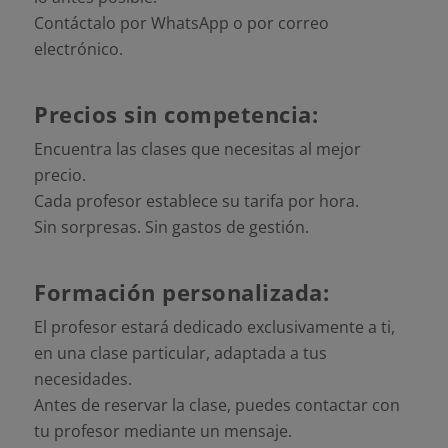
Contáctalo por WhatsApp o por correo
electrónico.
Precios sin competencia:
Encuentra las clases que necesitas al mejor
precio.
Cada profesor establece su tarifa por hora.
Sin sorpresas. Sin gastos de gestión.
Formación personalizada:
El profesor estará dedicado exclusivamente a ti,
en una clase particular, adaptada a tus
necesidades.
Antes de reservar la clase, puedes contactar con
tu profesor mediante un mensaje.