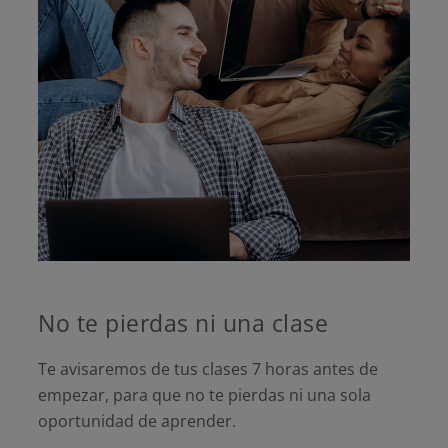
No te pierdas ni una clase
Te avisaremos de tus clases 7 horas antes de
empezar, para que no te pierdas ni una sola
oportunidad de aprender.