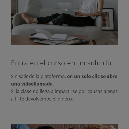
Entra en el curso en un solo clic
Sin salir de la plataforma,
en un solo clic se abre
una videollamada
.
Si la clase no llega a impartirse por causas ajenas
a ti, te devolvemos el dinero.