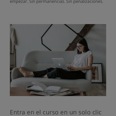
empezar. Sin permanencias. Sin penalizaciones.
Entra en el curso en un solo clic