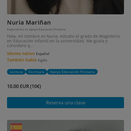
Nuria Mariñan
Especialista en Apoyo Educación Primaria
Hola, mi nombre es Nuria, estudio el grado de Magisterio
en Educación Infantil en la universidad. Me gusta y
considero q...
Idioma nativo
Español
También habla
Inglés
Lectura
Escritura
Apoyo Educación Primaria
10.00 EUR (10€)
Reserva una clase