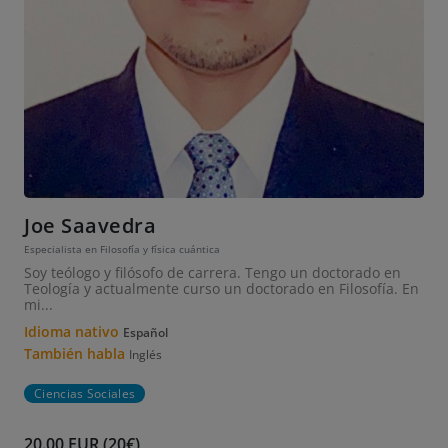
Joe Saavedra
Especialista en Filosofía y física cuántica
Soy teólogo y filósofo de carrera. Tengo un doctorado en
Teología y actualmente curso un doctorado en Filosofía. En
mi...
Idioma nativo
Español
También habla
Inglés
Ciencias Sociales
20.00 EUR (20€)