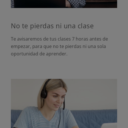
No te pierdas ni una clase
Te avisaremos de tus clases 7 horas antes de
empezar, para que no te pierdas ni una sola
oportunidad de aprender.