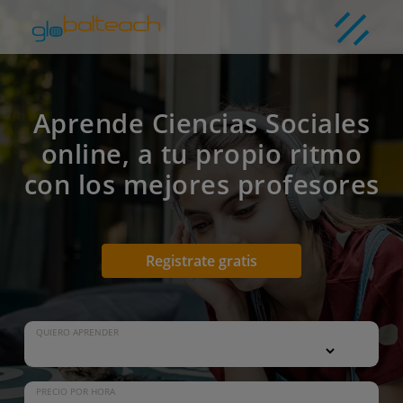
Aprende Ciencias Sociales
online, a tu propio ritmo
con los mejores profesores
Registrate gratis
QUIERO APRENDER
PRECIO POR HORA