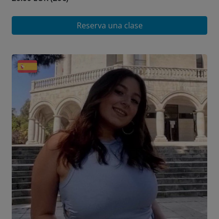
Reserva una clase