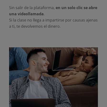
Sin salir de la plataforma,
en un solo clic se abre
una videollamada
.
Si la clase no llega a impartirse por causas ajenas
a ti, te devolvemos el dinero.