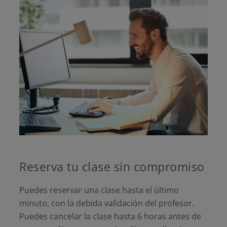
Reserva tu clase sin compromiso
Puedes reservar una clase hasta el último
minuto, con la debida validación del profesor.
Puedes cancelar la clase hasta 6 horas antes de