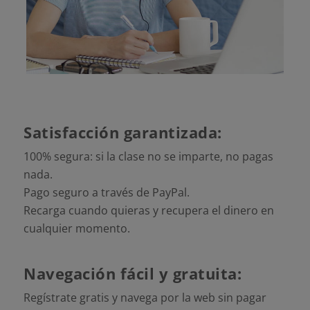
Satisfacción garantizada:
100% segura: si la clase no se imparte, no pagas
nada.
Pago seguro a través de PayPal.
Recarga cuando quieras y recupera el dinero en
cualquier momento.
Navegación fácil y gratuita:
Regístrate gratis y navega por la web sin pagar